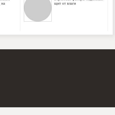
 на
щит от влаги