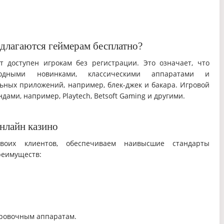
длагаются геймерам бесплатно?
т доступен игрокам без регистрации. Это означает, что
одными новинками, классическими аппаратами и
ных приложений, например, блек-джек и бакара. Игровой
ами, например, Playtech, Betsoft Gaming и другими.
нлайн казино
воих клиентов, обеспечиваем наивысшие стандарты
реимуществ:
ировочным аппаратам.