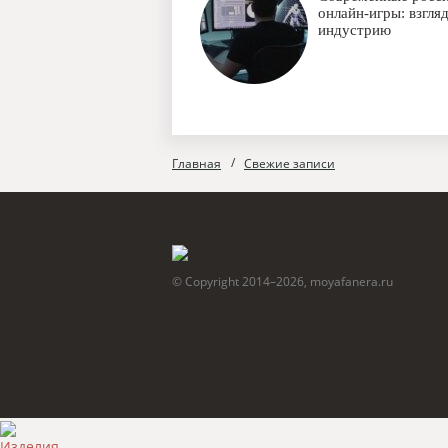
онлайн-игры: взгляд
индустрию
Главная
Свежие записи
© Copyright 2014–2026, moyafanera.ru
Изделия