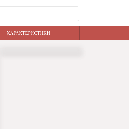
ХАРАКТЕРИСТИКИ