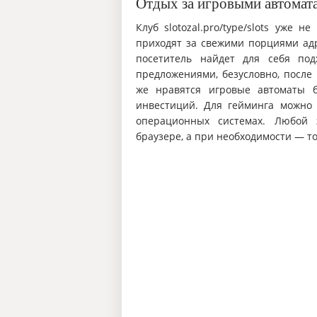
Отдых за игровыми автомата
Клуб slotozal.pro/type/slots уже
приходят за свежими порциями ад
посетитель найдет для себя по
предложениями, безусловно, после
же нравятся игровые автоматы 
инвестиций. Для гейминга можно 
операционных системах. Любой 
браузере, а при необходимости — т