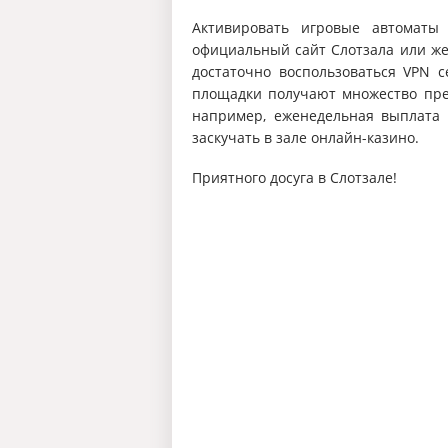
Активировать игровые автоматы
официальный сайт Слотзала или же
достаточно воспользоваться VPN 
площадки получают множество пре
например, еженедельная выплата 
заскучать в зале онлайн-казино.
Приятного досуга в Слотзале!