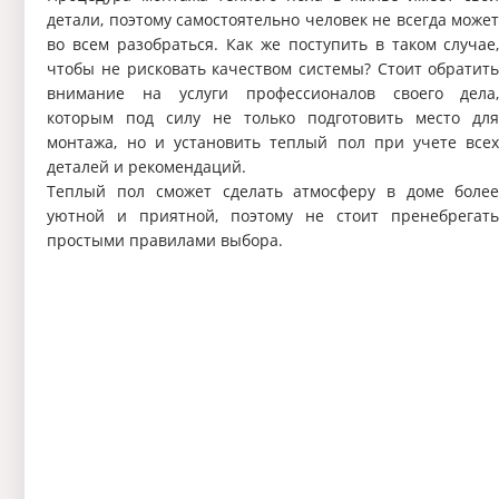
детали, поэтому самостоятельно человек не всегда може
во всем разобраться. Как же поступить в таком случае
чтобы не рисковать качеством системы? Стоит обратит
внимание на услуги профессионалов своего дела
которым под силу не только подготовить место дл
монтажа, но и установить теплый пол при учете все
деталей и рекомендаций.
Теплый пол сможет сделать атмосферу в доме боле
уютной и приятной, поэтому не стоит пренебрегат
простыми правилами выбора.