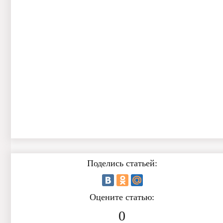
Поделись статьей:
Оцените статью:
0