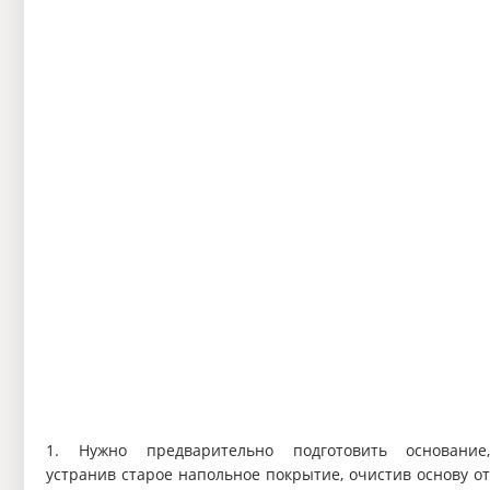
1. Нужно предварительно подготовить основание
устранив старое напольное покрытие, очистив основу о