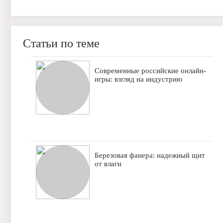
Статьи по теме
Современные российские онлайн-
игры: взгляд на индустрию
Березовая фанера: надежный щит
от влаги