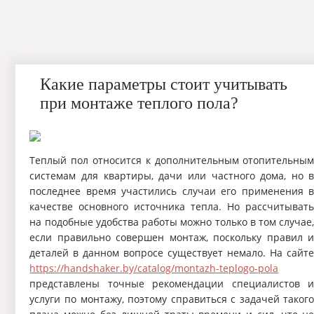
Какие параметры стоит учитывать
при монтаже теплого пола?
Теплый пол относится к дополнительным отопительны
системам для квартиры, дачи или частного дома, но 
последнее время участились случаи его применения 
качестве основного источника тепла. Но рассчитыват
на подобные удобства работы можно только в том случае
если правильно совершен монтаж, поскольку правил 
деталей в данном вопросе существует немало. На сайт
https://handshaker.by/catalog/montazh-teplogo-pola
представлены точные рекомендации специалистов 
услуги по монтажу, поэтому справиться с задачей таког