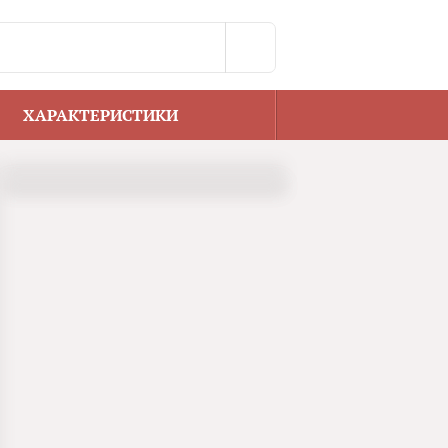
ХАРАКТЕРИСТИКИ