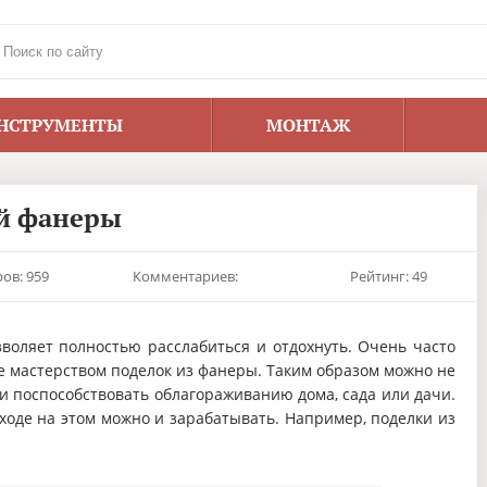
НСТРУМЕНТЫ
МОНТАЖ
й фанеры
ов: 959
Комментариев:
Рейтинг: 49
озволяет полностью расслабиться и отдохнуть. Очень часто
е мастерством поделок из фанеры. Таким образом можно не
 и поспособствовать облагораживанию дома, сада или дачи.
ходе на этом можно и зарабатывать. Например, поделки из