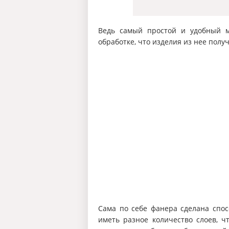
Ведь самый простой и удобный м
обработке, что изделия из нее полу
Сама по себе фанера сделана спос
иметь разное количество слоев, ч