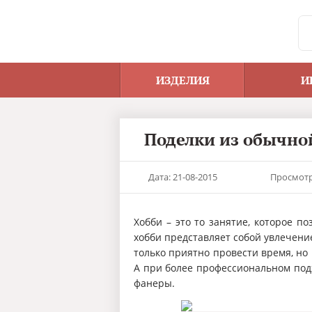
ИЗДЕЛИЯ
И
Поделки из обычно
Дата: 21-08-2015
Просмотр
Хобби – это то занятие, которое п
хобби представляет собой увлечени
только приятно провести время, но
А при более профессиональном под
фанеры.