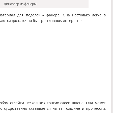
Динозавр из фанеры.
атериал для поделок – фанера. Она настолько легка в
чаются достаточно быстро, главное, интересно.
обом склейки нескольких тонких слоев шпона. Она может
то существенно сказывается на ее толщине и прочности,