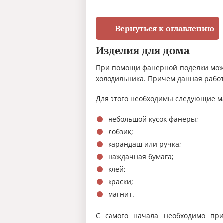
Вернуться к оглавлению
Изделия для дома
При помощи фанерной поделки мо
холодильника. Причем данная работ
Для этого необходимы следующие м
небольшой кусок фанеры;
лобзик;
карандаш или ручка;
наждачная бумага;
клей;
краски;
магнит.
С самого начала необходимо при