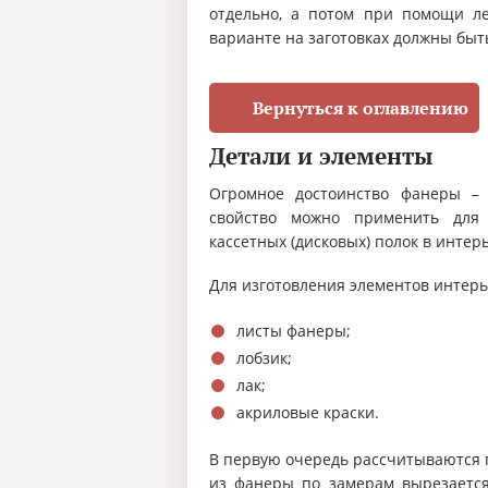
отдельно, а потом при помощи ле
варианте на заготовках должны быт
Вернуться к оглавлению
Детали и элементы
Огромное достоинство фанеры – 
свойство можно применить для
кассетных (дисковых) полок в интер
Для изготовления элементов интерь
листы фанеры;
лобзик;
лак;
акриловые краски.
В первую очередь рассчитываются 
из фанеры по замерам вырезаетс