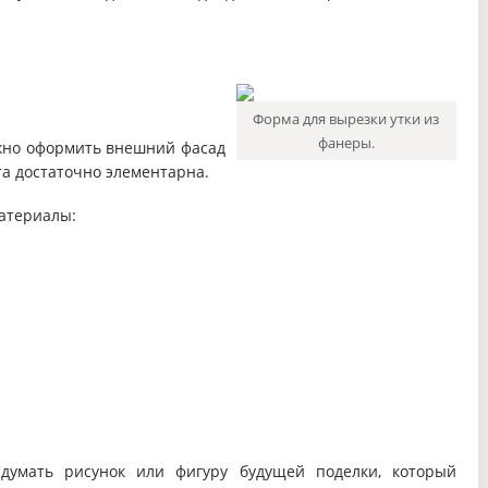
Форма для вырезки утки из
фанеры.
жно оформить внешний фасад
а достаточно элементарна.
атериалы:
думать рисунок или фигуру будущей поделки, который