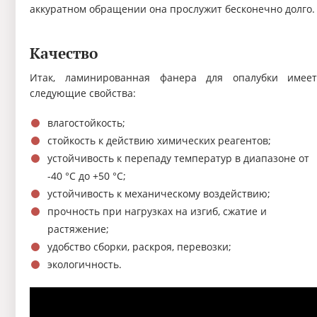
аккуратном обращении она прослужит бесконечно долго.
Качество
Итак, ламинированная фанера для опалубки имее
следующие свойства:
влагостойкость;
стойкость к действию химических реагентов;
устойчивость к перепаду температур в диапазоне от
-40 °C до +50 °C;
устойчивость к механическому воздействию;
прочность при нагрузках на изгиб, сжатие и
растяжение;
удобство сборки, раскроя, перевозки;
экологичность.