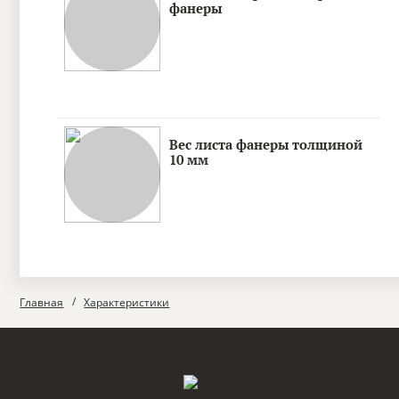
фанеры
Вес листа фанеры толщиной
10 мм
Главная
Характеристики