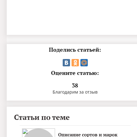
Поделись статьей:
Оцените статью:
38
Благодарим за отзыв
Статьи по теме
Описание сортов и марок