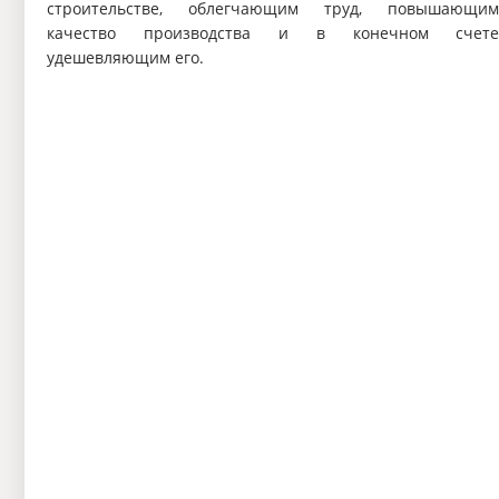
строительстве, облегчающим труд, повышающи
качество производства и в конечном счет
удешевляющим его.